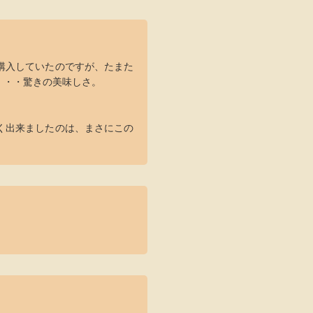
購入していたのですが、たまた
・・・驚きの美味しさ。
く出来ましたのは、まさにこの