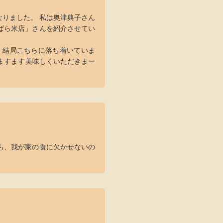
りました。 私は奥津典子さん
ばら米店」さんを紹介させてい
、結局こちらに落ち着いていま
 ますます美味しくいただきまー
も、我が家の食に欠かせないの