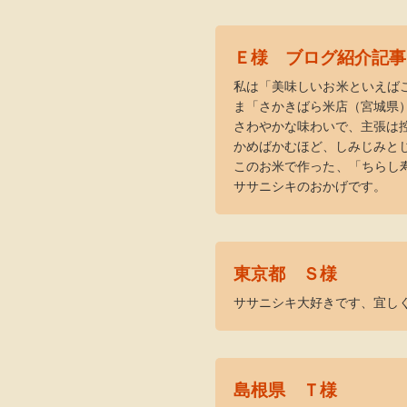
Ｅ様 ブログ紹介記事
私は「美味しいお米といえば
ま「さかきばら米店（宮城県
さわやかな味わいで、主張は
かめばかむほど、しみじみと
このお米で作った、「ちらし
ササニシキのおかげです。
東京都 Ｓ様
ササニシキ大好きです、宜し
島根県 Ｔ様